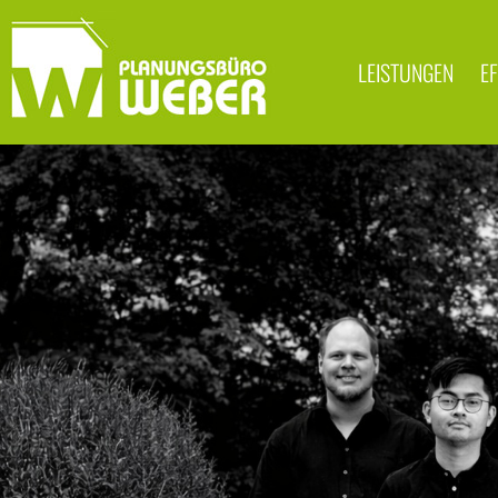
LEISTUNGEN
EF