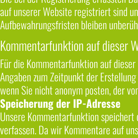
auf unserer Website registriert sind 
Aufbewahrungsfristen bleiben unberüh
Kommentarfunktion auf dieser W
Für die Kommentarfunktion auf diese
Angaben zum Zeitpunkt der Erstellung
wenn Sie nicht anonym posten, der vo
Speicherung der IP-Adresse
Unsere Kommentarfunktion speichert 
verfassen. Da wir Kommentare auf unse