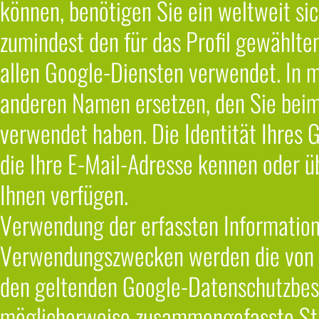
können, benötigen Sie ein weltweit sic
zumindest den für das Profil gewählt
allen Google-Diensten verwendet. In 
anderen Namen ersetzen, den Sie beim 
verwendet haben. Die Identität Ihres 
die Ihre E-Mail-Adresse kennen oder ü
Ihnen verfügen.
Verwendung der erfassten Information
Verwendungszwecken werden die von I
den geltenden Google-Datenschutzbes
möglicherweise zusammengefasste Stat