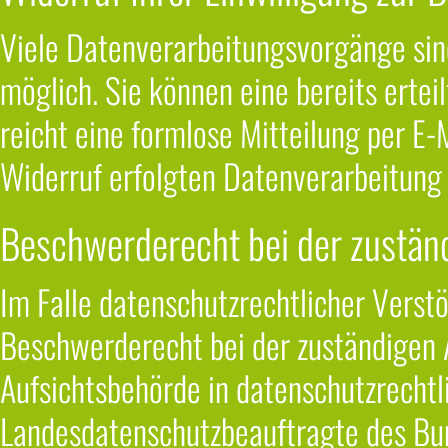
Viele Datenverarbeitungsvorgänge sind
möglich. Sie können eine bereits erteil
reicht eine formlose Mitteilung per E
Widerruf erfolgten Datenverarbeitung 
Beschwerderecht bei der zustän
Im Falle datenschutzrechtlicher Verst
Beschwerderecht bei der zuständigen 
Aufsichtsbehörde in datenschutzrechtl
Landesdatenschutzbeauftragte des Bu