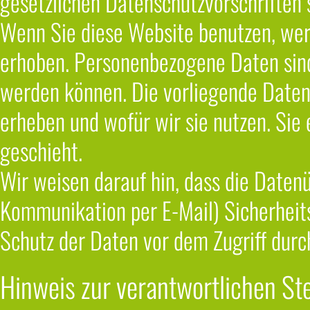
gesetzlichen Datenschutzvorschriften 
Wenn Sie diese Website benutzen, we
erhoben. Personenbezogene Daten sind 
werden können. Die vorliegende Daten
erheben und wofür wir sie nutzen. Sie
geschieht.
Wir weisen darauf hin, dass die Datenü
Kommunikation per E-Mail) Sicherheits
Schutz der Daten vor dem Zugriff durch
Hinweis zur verantwortlichen Ste