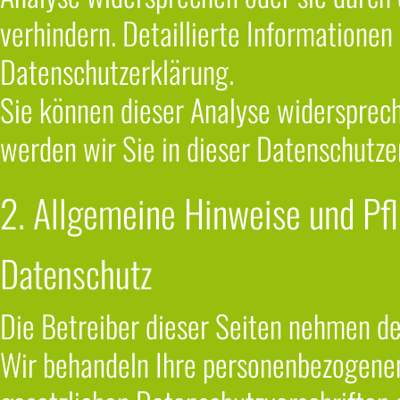
verhindern. Detaillierte Informationen
Datenschutzerklärung.
Sie können dieser Analyse widersprec
werden wir Sie in dieser Datenschutze
2. Allgemeine Hinweise und Pfl
Datenschutz
Die Betreiber dieser Seiten nehmen de
Wir behandeln Ihre personenbezogenen