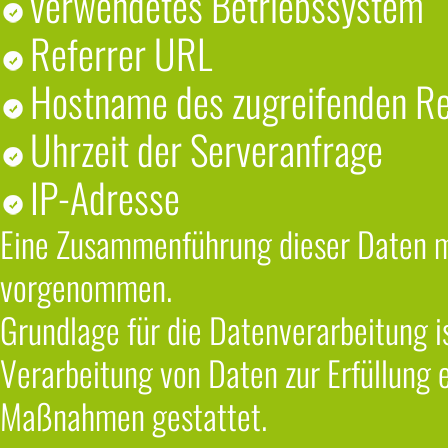
verwendetes Betriebssystem
Referrer URL
Hostname des zugreifenden R
Uhrzeit der Serveranfrage
IP-Adresse
Eine Zusammenführung dieser Daten mi
vorgenommen.
Grundlage für die Datenverarbeitung ist
Verarbeitung von Daten zur Erfüllung 
Maßnahmen gestattet.