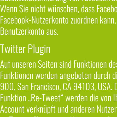
Wenn Sie nicht wünschen, dass Facebo
Facebook-Nutzerkonto zuordnen kann, 
Benutzerkonto aus.
Twitter Plugin
Auf unseren Seiten sind Funktionen de
Funktionen werden angeboten durch die
900, San Francisco, CA 94103, USA. D
Funktion „Re-Tweet“ werden die von I
Account verknüpft und anderen Nutze