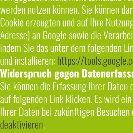
werden nutzen können. Sie können dar
Cookie erzeugten und auf Ihre Nutzung
Adresse) an Google sowie die Verarbei
indem Sie das unter dem folgenden Li
und installieren:
https://tools.google
Widerspruch gegen Datenerfass
Sie können die Erfassung Ihrer Daten 
auf folgenden Link klicken. Es wird ei
Ihrer Daten bei zukünftigen Besuchen 
deaktivieren
.