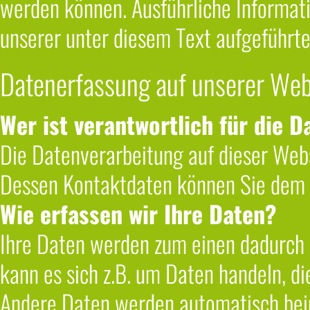
werden können. Ausführliche Informa
unserer unter diesem Text aufgeführt
Datenerfassung auf unserer Web
Wer ist verantwortlich für die 
Die Datenverarbeitung auf dieser Webs
Dessen Kontaktdaten können Sie dem
Wie erfassen wir Ihre Daten?
Ihre Daten werden zum einen dadurch e
kann es sich z.B. um Daten handeln, di
Andere Daten werden automatisch bei