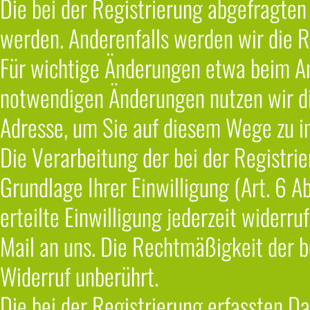
Die bei der Registrierung abgefragte
werden. Anderenfalls werden wir die R
Für wichtige Änderungen etwa beim A
notwendigen Änderungen nutzen wir di
Adresse, um Sie auf diesem Wege zu i
Die Verarbeitung der bei der Registri
Grundlage Ihrer Einwilligung (Art. 6 A
erteilte Einwilligung jederzeit widerru
Mail an uns. Die Rechtmäßigkeit der b
Widerruf unberührt.
Die bei der Registrierung erfassten D