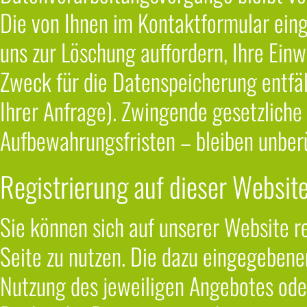
Die von Ihnen im Kontaktformular eing
uns zur Löschung auffordern, Ihre Einw
Zweck für die Datenspeicherung entfäl
Ihrer Anfrage). Zwingende gesetzlich
Aufbewahrungsfristen – bleiben unber
Registrierung auf dieser Websit
Sie können sich auf unserer Website re
Seite zu nutzen. Die dazu eingegeben
Nutzung des jeweiligen Angebotes oder 