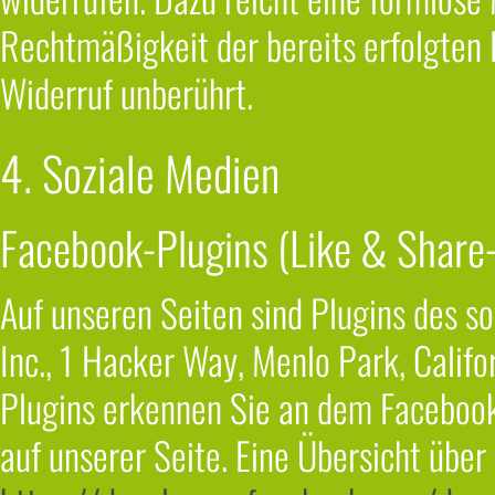
Rechtmäßigkeit der bereits erfolgten
Widerruf unberührt.
4. Soziale Medien
Facebook-Plugins (Like & Share
Auf unseren Seiten sind Plugins des s
Inc., 1 Hacker Way, Menlo Park, Calif
Plugins erkennen Sie an dem Facebook
auf unserer Seite. Eine Übersicht über