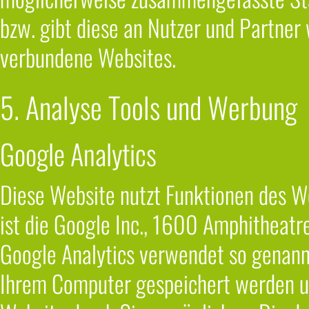
bzw. gibt diese an Nutzer und Partner 
verbundene Websites.
5. Analyse Tools und Werbung
Google Analytics
Diese Website nutzt Funktionen des W
ist die Google Inc., 1600 Amphitheat
Google Analytics verwendet so genannt
Ihrem Computer gespeichert werden un