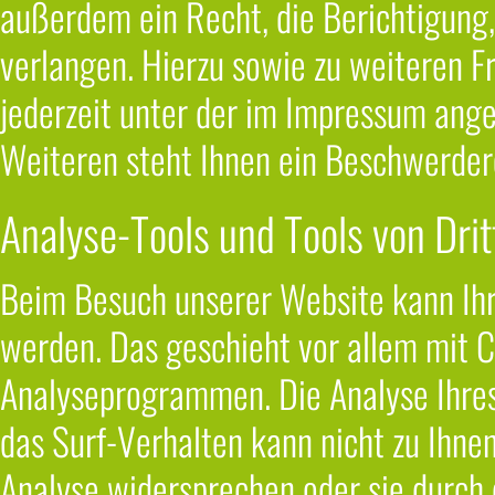
außerdem ein Recht, die Berichtigung
verlangen. Hierzu sowie zu weiteren 
jederzeit unter der im Impressum an
Weiteren steht Ihnen ein Beschwerdere
Analyse-Tools und Tools von Drit
Beim Besuch unserer Website kann Ihr
werden. Das geschieht vor allem mit 
Analyseprogrammen. Die Analyse Ihres
das Surf-Verhalten kann nicht zu Ihne
Analyse widersprechen oder sie durch