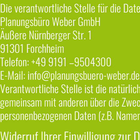
Die verantwortliche Stelle für die Dat
Planungsbüro Weber GmbH
Äußere Nürnberger Str. 1
91301 Forchheim
Telefon: +49 9191 –
9504300
E-Mail: info@planungsbuero-weber.de
Verantwortliche Stelle ist die natürlich
gemeinsam mit anderen über die Zweck
personenbezogenen Daten (z.B. Namen, 
Widerruf Ihrer Einwilligung zur 