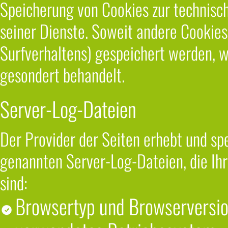
Speicherung von Cookies zur technisch
seiner Dienste. Soweit andere Cookies 
Surfverhaltens) gespeichert werden, w
gesondert behandelt.
Server-Log-Dateien
Der Provider der Seiten erhebt und sp
genannten Server-Log-Dateien, die Ihr
sind:
Browsertyp und Browserversi