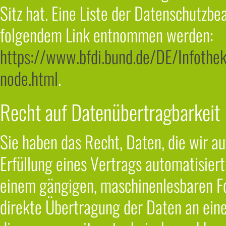
Sitz hat. Eine Liste der Datenschutzb
folgendem Link entnommen werden:
https://www.bfdi.bund.de/DE/Infothek
node.html
.
Recht auf Datenübertragbarkeit
Sie haben das Recht, Daten, die wir au
Erfüllung eines Vertrags automatisiert 
einem gängigen, maschinenlesbaren Fo
direkte Übertragung der Daten an eine