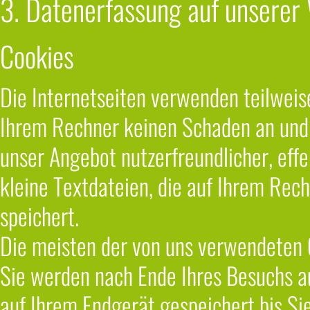
3. Datenerfassung auf unserer
Cookies
Die Internetseiten verwenden teilweis
Ihrem Rechner keinen Schaden an und 
unser Angebot nutzerfreundlicher, effe
kleine Textdateien, die auf Ihrem Rec
speichert.
Die meisten der von uns verwendeten 
Sie werden nach Ende Ihres Besuchs a
auf Ihrem Endgerät gespeichert bis Si