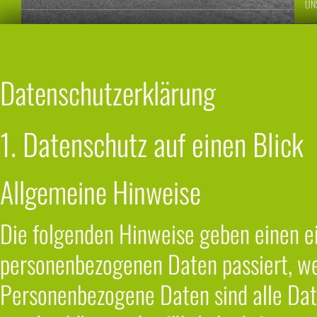
UN
Datenschutzerklärung
1. Datenschutz auf einen Blick
Allgemeine Hinweise
Die folgenden Hinweise geben einen ei
personenbezogenen Daten passiert, w
Personenbezogene Daten sind alle Daten