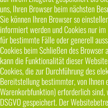
uns, Ihren Browser beim nächsten Bes
Sie können Ihren Browser so einstelle
informiert werden und Cookies nur im 
für bestimmte Fälle oder generell aus
Cookies beim Schließen des Browser ak
kann die Funktionalität dieser Website
Cookies, die zur Durchführung des el
Bereitstellung bestimmter, von Ihnen 
Warenkorbfunktion) erforderlich sind, w
DSGVO gespeichert. Der Websitebetreib