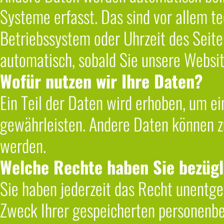
Systeme erfasst. Das sind vor allem te
Betriebssystem oder Uhrzeit des Seiten
automatisch, sobald Sie unsere Websit
Wofür nutzen wir Ihre Daten?
Ein Teil der Daten wird erhoben, um ei
gewährleisten. Andere Daten können z
werden.
Welche Rechte haben Sie bezügl
Sie haben jederzeit das Recht unentge
Zweck Ihrer gespeicherten personenbe