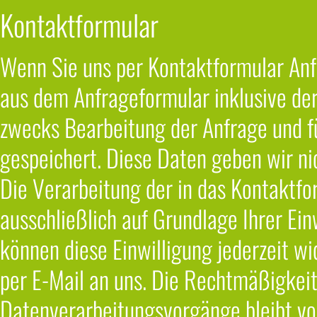
Kontaktformular
Wenn Sie uns per Kontaktformular An
aus dem Anfrageformular inklusive de
zwecks Bearbeitung der Anfrage und fü
gespeichert. Diese Daten geben wir nic
Die Verarbeitung der in das Kontaktf
ausschließlich auf Grundlage Ihrer Einw
können diese Einwilligung jederzeit wi
per E-Mail an uns. Die Rechtmäßigkeit
Datenverarbeitungsvorgänge bleibt vo