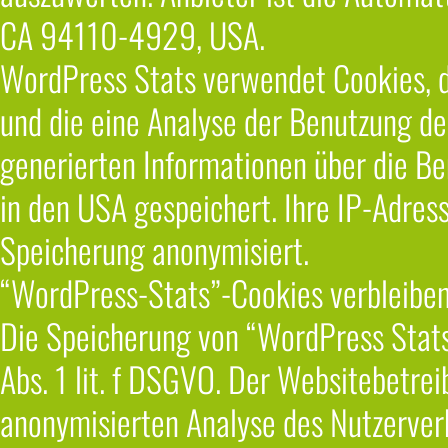
CA 94110-4929, USA.
WordPress Stats verwendet Cookies, 
und die eine Analyse der Benutzung de
generierten Informationen über die B
in den USA gespeichert. Ihre IP-Adres
Speicherung anonymisiert.
“WordPress-Stats”-Cookies verbleiben 
Die Speicherung von “WordPress Stats”
Abs. 1 lit. f DSGVO. Der Websitebetrei
anonymisierten Analyse des Nutzerver