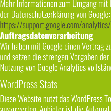
Mehr Informationen zum Umgang mit Nu
der Datenschutzerklärung von Google:
https://support.google.com/analyti
Auftragsdatenverarbeitung
Wir haben mit Google einen Vertrag z
und setzen die strengen Vorgaben der
Nutzung von Google Analytics vollstän
WordPress Stats
Diese Website nutzt das WordPress Too
auszuwerten. Anbieter ist die Automat