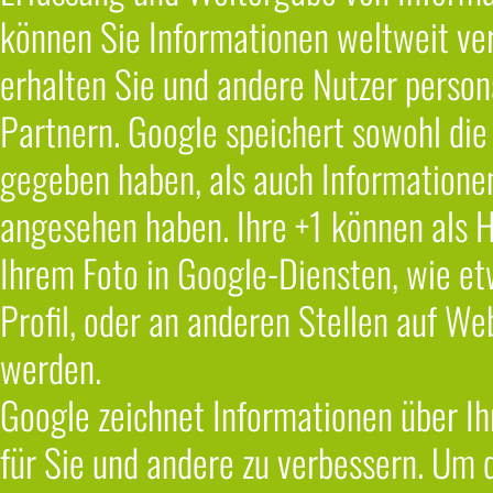
können Sie Informationen weltweit ver
erhalten Sie und andere Nutzer person
Partnern. Google speichert sowohl die 
gegeben haben, als auch Informationen 
angesehen haben. Ihre +1 können als
Ihrem Foto in Google-Diensten, wie et
Profil, oder an anderen Stellen auf W
werden.
Google zeichnet Informationen über Ih
für Sie und andere zu verbessern. Um